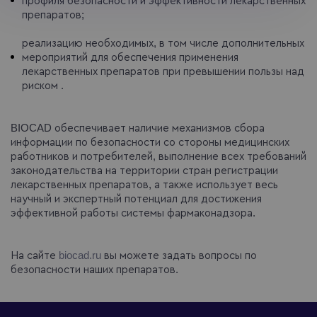
профиля безопасности и эффективности лекарственных
препаратов;
реализацию необходимых, в том числе дополнительных
мероприятий для обеспечения применения
лекарственных препаратов при превышении пользы над
риском .
BIOCAD обеспечивает наличие механизмов сбора
информации по безопасности со стороны медицинских
работников и потребителей, выполнение всех требований
законодательства на территории стран регистрации
лекарственных препаратов, а также использует весь
научный и экспертный потенциал для достижения
эффективной работы системы фармаконадзора.
На сайте
biocad.ru
вы можете задать вопросы по
безопасности наших препаратов.