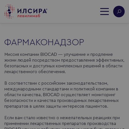
ФАРМАКОНАДЗОР
Миссия компании BIOCAD — улучшение и продление
жизни людей посредством предоставления эффективных,
безопасных и доступных комплексных решений в области
лекарственного обеспечения.
В соответствии с российским законодательством,
международными стандартами и политикой компании в
области качества, BIOCAD осуществляет мониторинг
безопасности и качества производимых лекарственных
препаратов в целях защиты интересов пациентов.
Если вам стало известно о нежелательных реакциях при
применении лекарственных препаратов производства