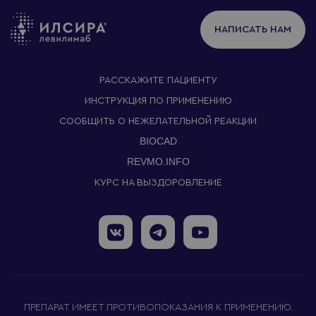
НАПИСАТЬ НАМ
РАССКАЖИТЕ ПАЦИЕНТУ
ИНСТРУКЦИЯ ПО ПРИМЕНЕНИЮ
СООБЩИТЬ О НЕЖЕЛАТЕЛЬНОЙ РЕАКЦИИ
BIOCAD
REVMO.INFO
КУРС НА ВЫЗДОРОВЛЕНИЕ
ПРЕПАРАТ ИМЕЕТ ПРОТИВОПОКАЗАНИЯ К ПРИМЕНЕНИЮ.