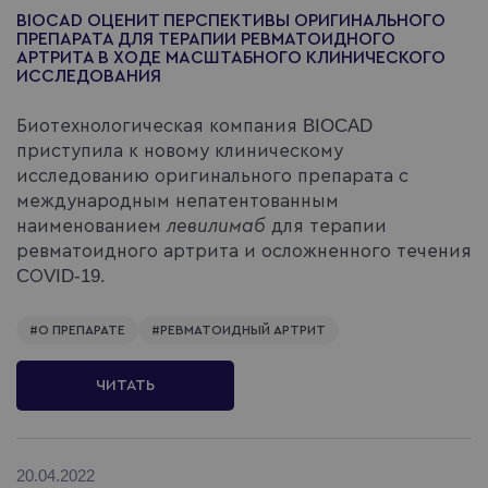
BIOCAD ОЦЕНИТ ПЕРСПЕКТИВЫ ОРИГИНАЛЬНОГО
ПРЕПАРАТА ДЛЯ ТЕРАПИИ РЕВМАТОИДНОГО
АРТРИТА В ХОДЕ МАСШТАБНОГО КЛИНИЧЕСКОГО
ИССЛЕДОВАНИЯ
Биотехнологическая компания BIOCAD
приступила к новому клиническому
исследованию оригинального препарата с
международным непатентованным
наименованием
левилимаб
для терапии
ревматоидного артрита и осложненного течения
CОVID-19.
#
О ПРЕПАРАТЕ
#
РЕВМАТОИДНЫЙ АРТРИТ
ЧИТАТЬ
20.04.2022