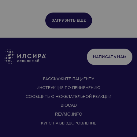
ЗАГРУЗИТЬ ЕЩЕ
НАПИСАТЬ НАМ
РАССКАЖИТЕ ПАЦИЕНТУ
ИНСТРУКЦИЯ ПО ПРИМЕНЕНИЮ
СООБЩИТЬ О НЕЖЕЛАТЕЛЬНОЙ РЕАКЦИИ
BIOCAD
REVMO.INFO
КУРС НА ВЫЗДОРОВЛЕНИЕ