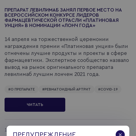
ПРЕПАРАТ ЛЕВИЛИМАБ ЗАНЯЛ ПЕРВОЕ МЕСТО НА
ВСЕРОССИЙСКОМ КОНКУРСЕ ЛИДЕРОВ
ФАРМАЦЕВТИЧЕСКОЙ ОТРАСЛИ «ПЛАТИНОВАЯ
УНЦИЯ» В НОМИНАЦИИ «ЛОНЧ ГОДА»
14 апреля на торжественной церемонии
награждения премии «Платиновая унция» были
отмечены лучшие продукты и проекты в сфере
фармацевтики. Экспертное сообщество назвало
вывод на рынок оригинального препарата
левилимаб лучшим лончем 2021 года.
#
О ПРЕПАРАТЕ
#
РЕВМАТОИДНЫЙ АРТРИТ
#
COVID-19
ЧИТАТЬ
14.09.2021
ПРЕДУПРЕЖДЕНИЕ