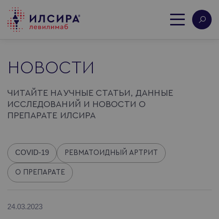
НОВОСТИ
ЧИТАЙТЕ НАУЧНЫЕ СТАТЬИ, ДАННЫЕ
ИССЛЕДОВАНИЙ И НОВОСТИ О
ПРЕПАРАТЕ ИЛСИРА
COVID-19
РЕВМАТОИДНЫЙ АРТРИТ
О ПРЕПАРАТЕ
24.03.2023